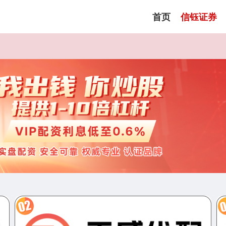
首页
信钰证券