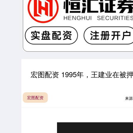
宏图配资 1995年，王建业在
宏图配资
来