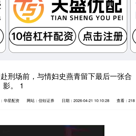
被押赴刑场前，与情妇史燕青留下最后一张合
影。 1
源：华星配资
网站：信钰证券
日期：2026-04-21 10:10:28
查看：218