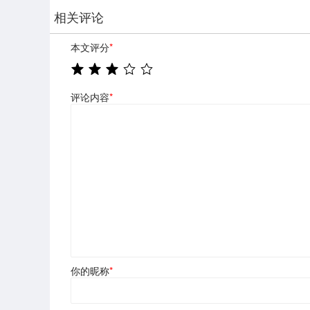
相关评论
本文评分
*
评论内容
*
你的昵称
*