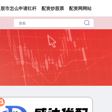
股市怎么申请杠杆
配资炒股票
配资网网站