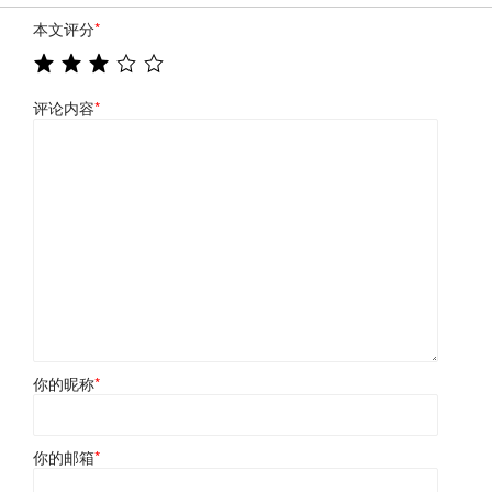
本文评分
*
评论内容
*
你的昵称
*
你的邮箱
*