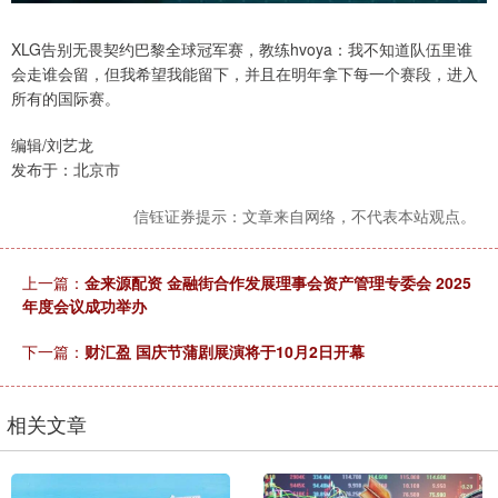
XLG告别无畏契约巴黎全球冠军赛，教练hvoya：我不知道队伍里谁
会走谁会留，但我希望我能留下，并且在明年拿下每一个赛段，进入
所有的国际赛。
编辑/刘艺龙
发布于：北京市
信钰证券提示：文章来自网络，不代表本站观点。
上一篇：
金来源配资 金融街合作发展理事会资产管理专委会 2025
年度会议成功举办
下一篇：
财汇盈 国庆节蒲剧展演将于10月2日开幕
相关文章