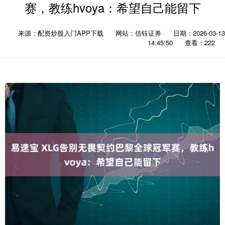
赛，教练hvoya：希望自己能留下
来源：配资炒股入门APP下载
网站：信钰证券
日期：2026-03-13
14:45:50
查看：222