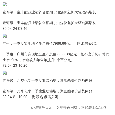
壹评级：宝丰能源业绩符合预期，油煤价差扩大驱动高增长
壹评级：宝丰能源业绩符合预期，油煤价差扩大驱动高增长
90 04-24 09:46
广州：一季度实现地区生产总值7988.88亿元，同比增长6%
一季度，广州市实现地区生产总值7988.88亿元，按不变价格计算同
比增长6%，增速较去年全年提升2个百分点。
72 04-23 10:20
壹评级：万华化学一季度业绩稳增，聚氨酯涨价趋势向好
壹评级：万华化学一季度业绩稳增，聚氨酯涨价趋势向好
69 04-21 10:26 一财最热 点击关闭
信钰证券提示：文章来自网络，不代表本站观点。