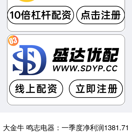
大金牛 鸣志电器：一季度净利润1381.71