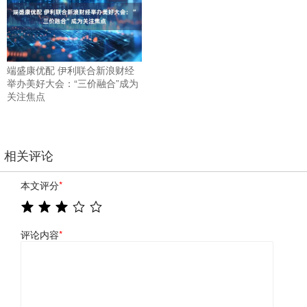
端盛康优配 伊利联合新浪财经
举办美好大会：“三价融合”成为
关注焦点
相关评论
本文评分
*
评论内容
*