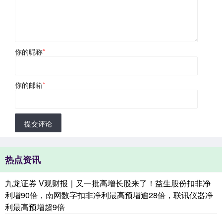
你的昵称
*
你的邮箱
*
提交评论
热点资讯
九龙证券 V观财报｜又一批高增长股来了！益生股份扣非净
利增90倍，南网数字扣非净利最高预增逾28倍，联讯仪器净
利最高预增超9倍