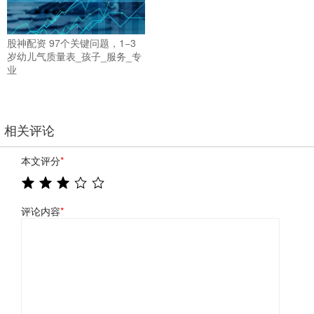
股神配资 97个关键问题，1−3
岁幼儿气质量表_孩子_服务_专
业
相关评论
本文评分
*
评论内容
*