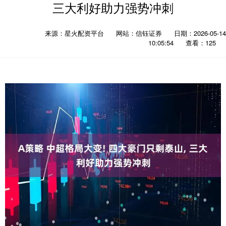
三大利好助力强势冲刺
来源：星火配资平台
网站：信钰证券
日期：2026-05-14
10:05:54
查看：125