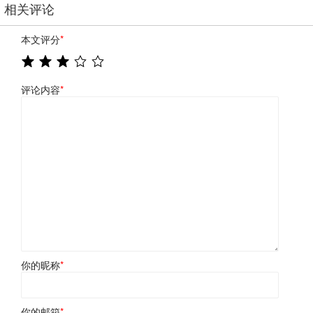
相关评论
本文评分
*
评论内容
*
你的昵称
*
你的邮箱
*